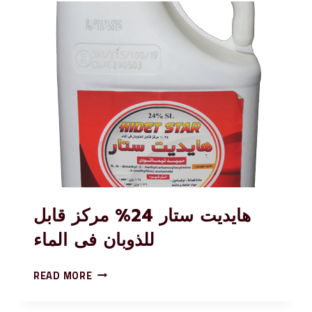
هايديت ستار 24% مركز قابل
للذوبان فى الماء
READ MORE