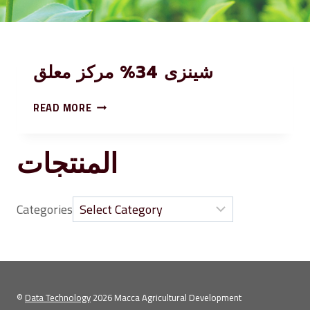
شينزى 34% مركز معلق
READ MORE
المنتجات
Categories
©
Data Technology
2026 Macca Agricultural Development