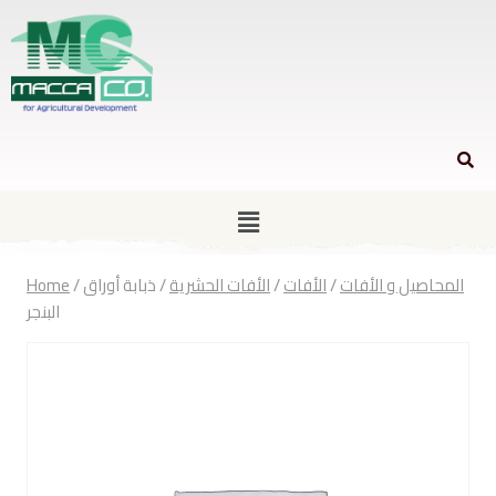
Home
/
ذبابة أوراق
/
الأفات الحشرية
/
الأفات
/
المحاصيل و الأفات
البنجر