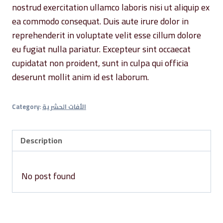
nostrud exercitation ullamco laboris nisi ut aliquip ex
ea commodo consequat. Duis aute irure dolor in
reprehenderit in voluptate velit esse cillum dolore
eu fugiat nulla pariatur. Excepteur sint occaecat
cupidatat non proident, sunt in culpa qui officia
deserunt mollit anim id est laborum.
Category:
الأفات الحشرية
Description
No post found