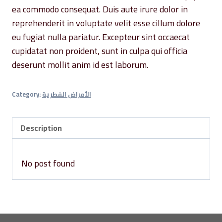
ea commodo consequat. Duis aute irure dolor in
reprehenderit in voluptate velit esse cillum dolore
eu fugiat nulla pariatur. Excepteur sint occaecat
cupidatat non proident, sunt in culpa qui officia
deserunt mollit anim id est laborum.
Category:
الأمراض الفطرية
Description
No post found