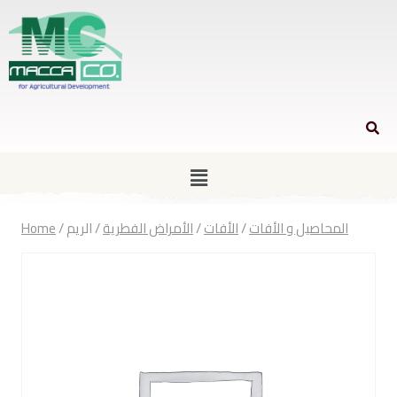
Home
/
الريم
/
الأمراض الفطرية
/
الأفات
/
المحاصيل و الأفات