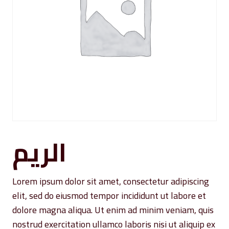
الريم
Lorem ipsum dolor sit amet, consectetur adipiscing
elit, sed do eiusmod tempor incididunt ut labore et
dolore magna aliqua. Ut enim ad minim veniam, quis
nostrud exercitation ullamco laboris nisi ut aliquip ex