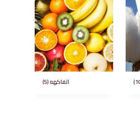
(5)
الفاكهه