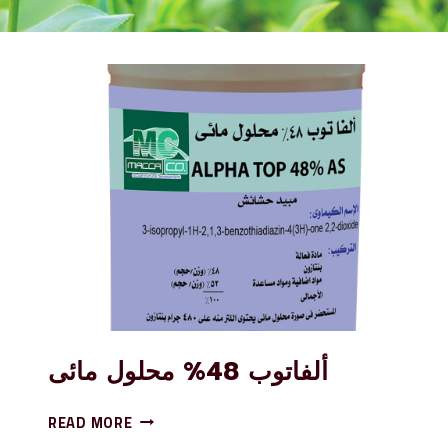
ألفاتوب 48% محلول مائى
READ MORE