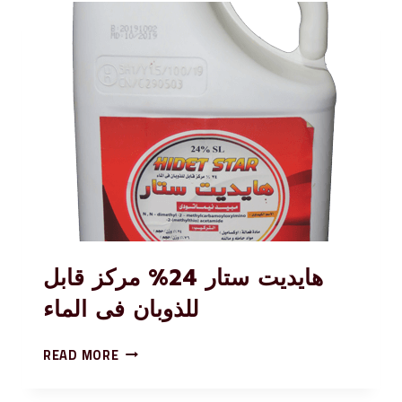
هايديت ستار 24% مركز قابل
للذوبان فى الماء
READ MORE