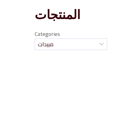
المنتجات
Categories