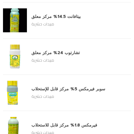
بيتافانت 14.5% مركز معلق
مبيدات حشرية
تشارتوب 24% مركز معلق
مبيدات حشرية
سوبر فيرمكس 5% مركز قابل للإستحلاب
مبيدات حشرية
فيرمكس 1.8% مركز قابل للاستحلاب
مبيدات حشرية