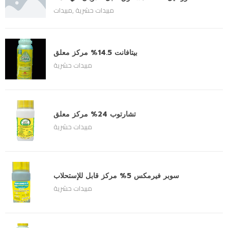
مبيدات حشرية
,
مبيدات
بيتافانت 14.5% مركز معلق
مبيدات حشرية
تشارتوب 24% مركز معلق
مبيدات حشرية
سوبر فيرمكس 5% مركز قابل للإستحلاب
مبيدات حشرية