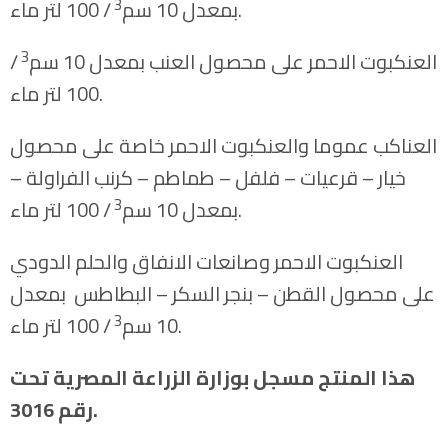
3
/ 100 لتر ماء.
بمعدل 10 سم
3
العنكبوت الاحمر على محصول العنب بمعدل 10 سم
/
100 لتر ماء.
العناكب عموما والعنكبوت الاحمر خاصة على محصول
خيار – قرعيات – فلفل – طماطم – كرنب الفراولة –
3
/ 100 لتر ماء.
بمعدل 10 سم
العنكبوت الاحمر وصانعات الانفاق والحلم الدودي
على محصول القطن – بنجر السكر – البطاطس بمعدل
3
/ 100 لتر ماء.
10 سم
هذا المنتج مسجل بوزارة الزراعة المصرية تحت
رقم 3016.