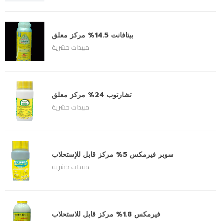
بيتافانت 14.5% مركز معلق
مبيدات حشرية
تشارتوب 24% مركز معلق
مبيدات حشرية
سوبر فيرمكس 5% مركز قابل للإستحلاب
مبيدات حشرية
فيرمكس 1.8% مركز قابل للاستحلاب