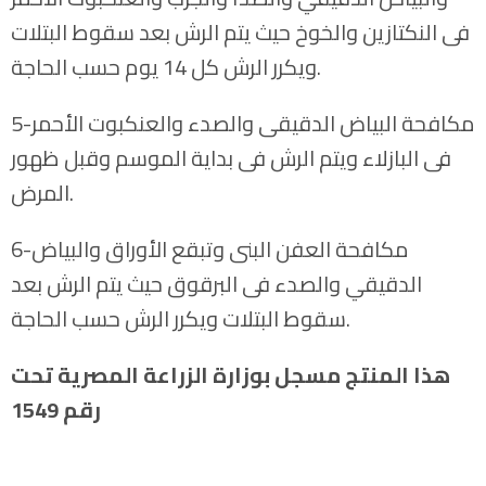
فى النكتازين والخوخ حيث يتم الرش بعد سقوط البتلات
ويكرر الرش كل 14 يوم حسب الحاجة.
5-مكافحة البياض الدقيقى والصدء والعنكبوت الأحمر
فى البازلاء ويتم الرش فى بداية الموسم وقبل ظهور
المرض.
6-مكافحة العفن البنى وتبقع الأوراق والبياض
الدقيقي والصدء فى البرقوق حيث يتم الرش بعد
سقوط البتلات ويكرر الرش حسب الحاجة.
هذا المنتج مسجل بوزارة الزراعة المصرية تحت
رقم 1549