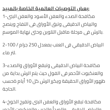
:
بعض التوصيات العالمية الخاصة بالمبيد
1-مكافحة الصدء والعفن الأسود والعفن البنى
والبياض الدقيقى وتبق الأوراق فى التفاح وينصح
بالرش فى مرحلة ماقبل التلوين وحتى نهاية الموسم.
2-البياض الدقيقي فى العنب بمعدل 250 جرام / 100
لتر ماء.
3-مكافحة البياض الدقيقى وتبقع الأوراق والصدء
والعنكبوت الأحمر فى الفول حيث يتم الرش بداية من
ظهور الأوراق الحقيقة ويكرر الرش كل 10 أيام ةحسب
الحاجة.
4-مكافحة تبقع الأوراق والعفن البنى وتقرح الخوخ
والبياض الدقيقي والصدأ والجرب والعنكبوت الأحمر