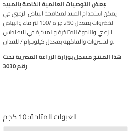
:
بعض التوصيات العالمية الخاصة بالمبيد
يمكن استخدام المبيد لمكافحة البياض الزعبي في
الخضروات بمعدل 250 جرام /100 لتر ماء والبياض
الزعبي والندوة المتاخرة والمبكرة في البطاطس
والخضروات والفاكهة بمعدل كيلوجرام / للفدان.
هذا المنتج مسجل بوزارة الزراعة المصرية تحت
رقم 3030
العبوات المتاحة: 10 كجم