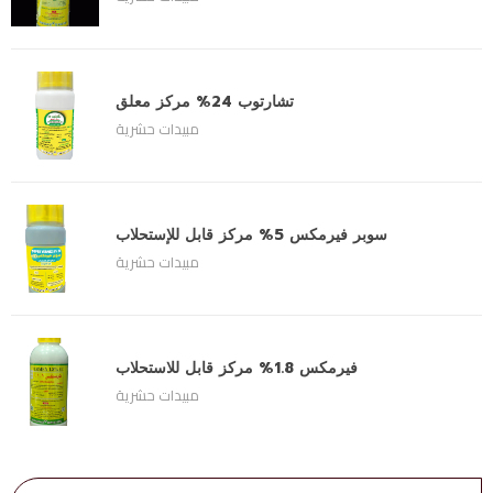
تشارتوب 24% مركز معلق
مبيدات حشرية
سوبر فيرمكس 5% مركز قابل للإستحلاب
مبيدات حشرية
فيرمكس 1.8% مركز قابل للاستحلاب
مبيدات حشرية