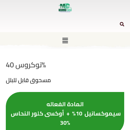
توكروس 40%
مسحوق قابل للبلل
المادة الفعاله
سيموكسانيل 10% + أوكسى كلور النحاس
30%