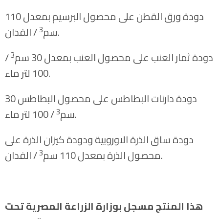
دودة ورق القطن على محصول البرسيم بمعدل 110
3
/ الفدان.
سم
3
دودة ثمار العنب على محصول العنب بمعدل 30 سم
/
100 لتر ماء.
دودة دارنات البطاطس على محصول البطاطس 30
3
/ 100 لتر ماء.
سم
دودة ساق الذرة الاوروبية ودودة كيزان الذرة على
3
/ الفدان.
محصول الذرة بمعدل 110 سم
هذا المنتج مسجل بوزارة الزراعة المصرية تحت