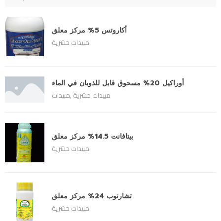
أكاروتس 5% مركز معلق
مبيدات حشرية
أوراكيل 20% مسحوق قابل للذوبان في الماء
مبيدات حشرية
,
مبيدات
بيتافانت 14.5% مركز معلق
مبيدات حشرية
تشارتوب 24% مركز معلق
مبيدات حشرية