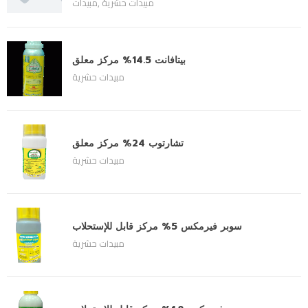
مبيدات حشرية
,
مبيدات
بيتافانت 14.5% مركز معلق
مبيدات حشرية
تشارتوب 24% مركز معلق
مبيدات حشرية
سوبر فيرمكس 5% مركز قابل للإستحلاب
مبيدات حشرية