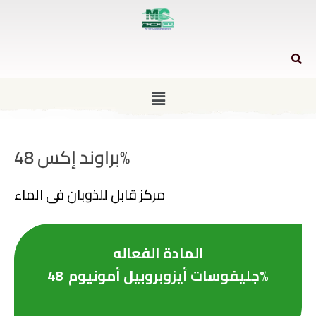
براوند إكس 48%
مركز قابل للذوبان فى الماء
المادة الفعاله
جليفوسات أيزوبروبيل أمونيوم 48%