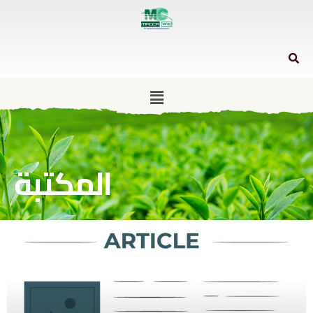
المكتبة