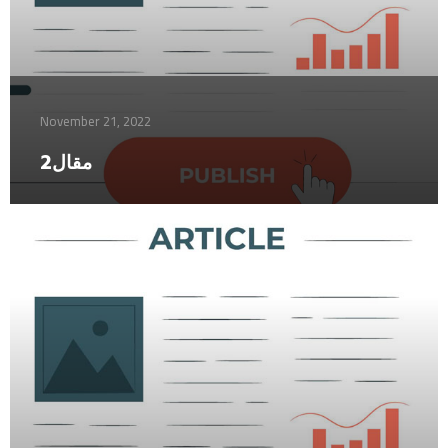
November 21, 2022
مقال2