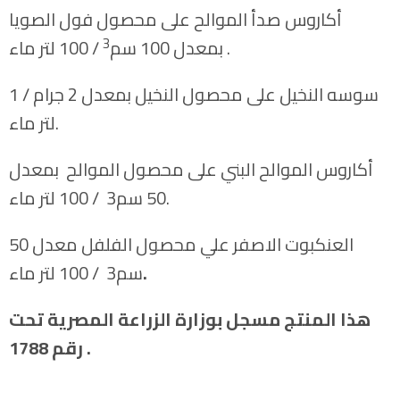
أكاروس صدأ الموالح على محصول فول الصويا
3
/ 100 لتر ماء.
بمعدل 100 سم
سوسه النخيل على محصول النخيل بمعدل 2 جرام / 1
لتر ماء.
أكاروس الموالح البني على محصول الموالح بمعدل
50 سم3 / 100 لتر ماء.
العنكبوت الاصفر علي محصول الفلفل معدل 50
.
سم3 / 100 لتر ماء
هذا المنتج مسجل بوزارة الزراعة المصرية تحت
رقم 1788 .