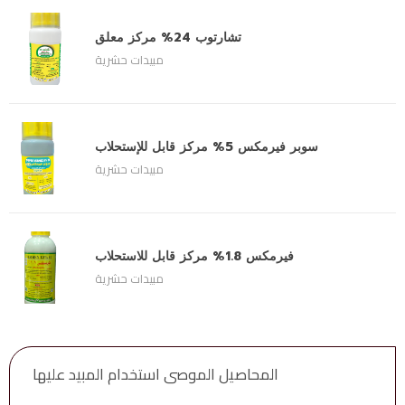
تشارتوب 24% مركز معلق
مبيدات حشرية
سوبر فيرمكس 5% مركز قابل للإستحلاب
مبيدات حشرية
فيرمكس 1.8% مركز قابل للاستحلاب
مبيدات حشرية
المحاصيل الموصى استخدام المبيد عليها